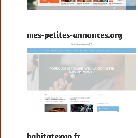
mes-petites-annonces.org
habitatexpo.fr