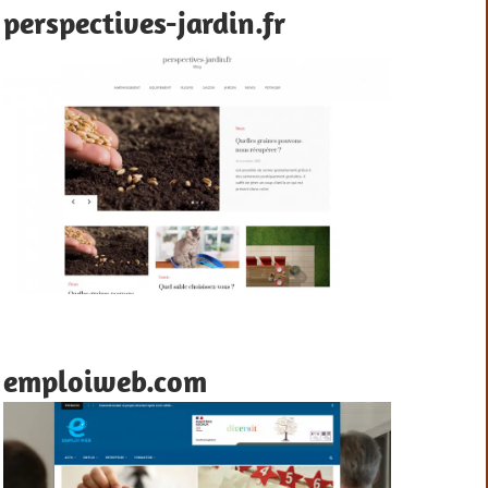
perspectives-jardin.fr
emploiweb.com