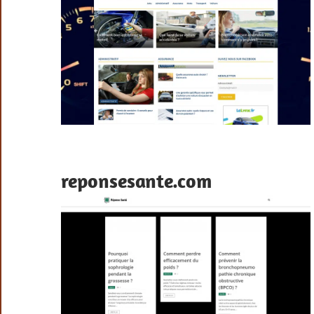
reponsesante.com