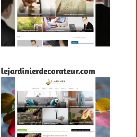
lejardinierdecorateur.com