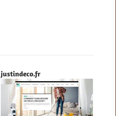
justindeco.fr