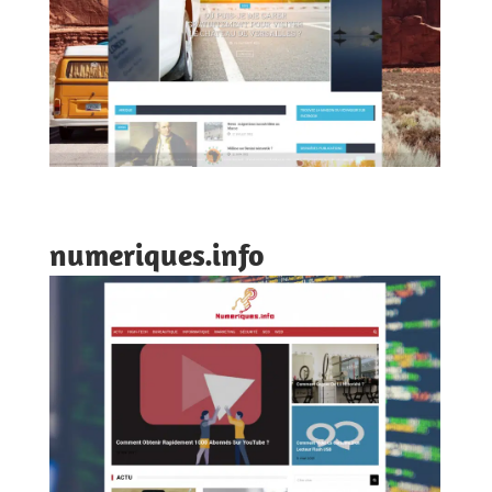
numeriques.info