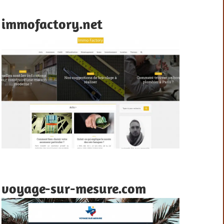
immofactory.net
voyage-sur-mesure.com