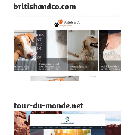
britishandco.com
tour-du-monde.net