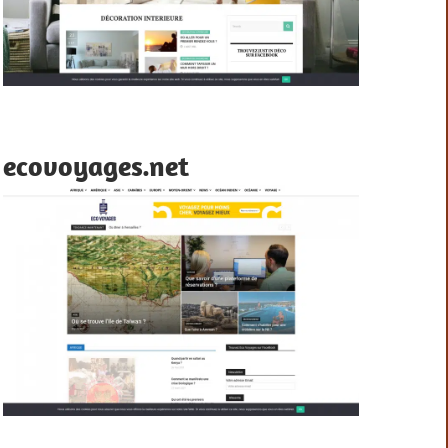
ecovoyages.net