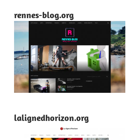
rennes-blog.org
lalignedhorizon.org