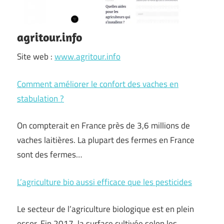
agritour.info
Site web :
www.agritour.info
Comment améliorer le confort des vaches en
stabulation ?
On compterait en France près de 3,6 millions de
vaches laitières. La plupart des fermes en France
sont des fermes…
L’agriculture bio aussi efficace que les pesticides
Le secteur de l’agriculture biologique est en plein
essor. Fin 2017, la surface cultivée selon les