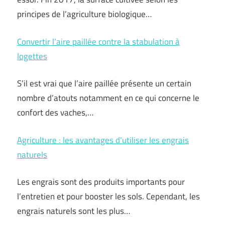
principes de l’agriculture biologique…
Convertir l’aire paillée contre la stabulation à
logettes
S’il est vrai que l’aire paillée présente un certain
nombre d’atouts notamment en ce qui concerne le
confort des vaches,…
Agriculture : les avantages d’utiliser les engrais
naturels
Les engrais sont des produits importants pour
l’entretien et pour booster les sols. Cependant, les
engrais naturels sont les plus…